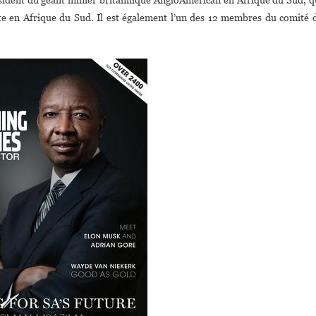
nte en Afrique du Sud. Il est également l’un des 12 membres du comité 