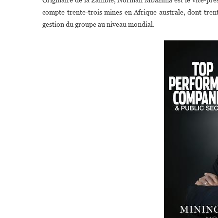
compte trente-trois mines en Afrique australe, dont tre
gestion du groupe au niveau mondial.