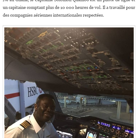
un capitaine comptant plus de 10 000 heures de vol. Il a travaillé pour
des compagnies aériennes internationales respectées.