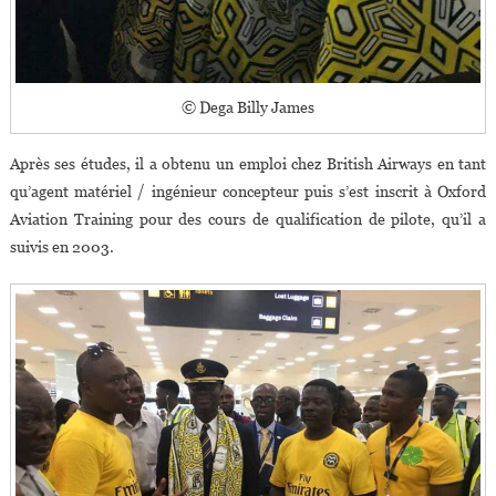
© Dega Billy James
Après ses études, il a obtenu un emploi chez British Airways en tant
qu’agent matériel / ingénieur concepteur puis s’est inscrit à Oxford
Aviation Training pour des cours de qualification de pilote, qu’il a
suivis en 2003.