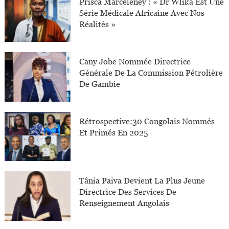
Prisca Marceleney : « Dr Wlika Est Une
Série Médicale Africaine Avec Nos
Réalités »
Cany Jobe Nommée Directrice
Générale De La Commission Pétrolière
De Gambie
Rétrospective:30 Congolais Nommés
Et Primés En 2025
Tânia Paiva Devient La Plus Jeune
Directrice Des Services De
Renseignement Angolais