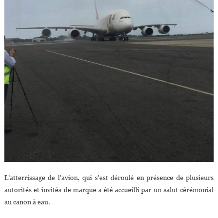
L’atterrissage de l’avion, qui s’est déroulé en présence de plusieurs
autorités et invités de marque a été accueilli par un salut cérémonial
au canon à eau.