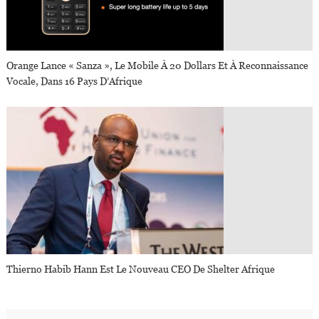
Orange Lance « Sanza », Le Mobile À 20 Dollars Et À Reconnaissance
Vocale, Dans 16 Pays D’Afrique
Thierno Habib Hann Est Le Nouveau CEO De Shelter Afrique