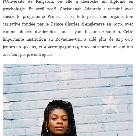
l’Université de Kingston, où elle a décroché un diplôme en
psychologie. En avril 2018, Christianah Adenrele a terminé avec
succès le programme Princes Trust Enterprise, une organisation
caritative fondée par le Prince Charles d’Angleterre en 1976, avec
comme objectif d’aider des jeunes ayant besoin de soutien. Cette
importante institution au Royaume-Uni a aidé plus de 825 000
jeunes en 40 ans, et a accompagné 125 000 entrepreneurs qui ont
créé leur propre entreprise.