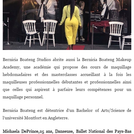
Bernicia Boateng Studios abrite aussi la Bernicia Boateng Makeup
Academy, une académie qui propose des cours de maquillage
hebdomadaires et des masterclasses accueillant à la fois les
maquilleuses professionnelles débutantes et professionnelles ainsi
que celles qui aspirent à parfaire leurs compétences pour un
maquillage personnel.
Bernicia Boateng est détentrice d’un Bachelor of Arts/Science de
l’université Montfort en Angleterre.
Michaela DePrince,25 ans, Danseuse, Ballet National des Pays-Bas