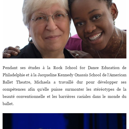
Pendant ses études à la Rock School for Dance Education de
Philadelphie et à la Jacqueline Kennedy Onassis School de l’American
Ballet Theatre, Michaela a travaillé dur pour développer ses
compétences afin qu’elle puisse surmonter les stéréotypes de la
beauté conventionnelle et les barrières raciales dans le monde du
ballet.