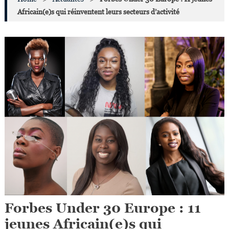
Africain(e)s qui réinventent leurs secteurs d’activité
Forbes Under 30 Europe : 11
jeunes Africain(e)s qui