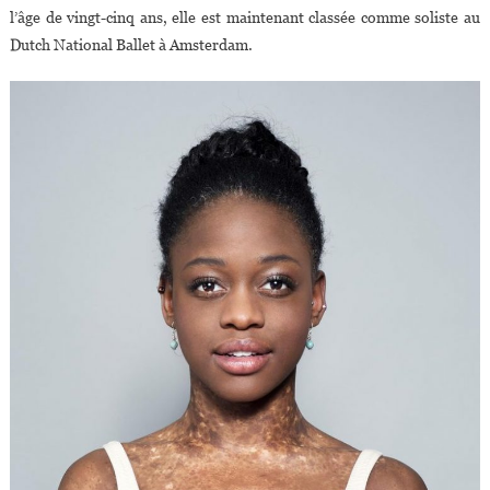
l’âge de vingt-cinq ans, elle est maintenant classée comme soliste au
Dutch National Ballet à Amsterdam.