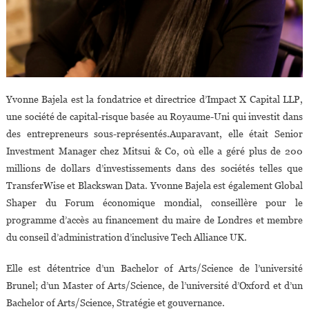
Yvonne Bajela est la fondatrice et directrice d’Impact X Capital LLP,
une société de capital-risque basée au Royaume-Uni qui investit dans
des entrepreneurs sous-représentés.Auparavant, elle était Senior
Investment Manager chez Mitsui & Co, où elle a géré plus de 200
millions de dollars d’investissements dans des sociétés telles que
TransferWise et Blackswan Data. Yvonne Bajela est également Global
Shaper du Forum économique mondial, conseillère pour le
programme d’accès au financement du maire de Londres et membre
du conseil d’administration d’inclusive Tech Alliance UK.
Elle est détentrice d’un Bachelor of Arts/Science de l’université
Brunel; d’un Master of Arts/Science, de l’université d’Oxford et d’un
Bachelor of Arts/Science, Stratégie et gouvernance.