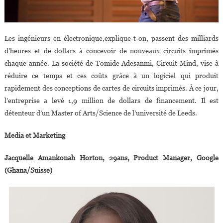
Les ingénieurs en électronique,explique-t-on, passent des milliards
d’heures et de dollars à concevoir de nouveaux circuits imprimés
chaque année. La société de Tomide Adesanmi, Circuit Mind, vise à
réduire ce temps et ces coûts grâce à un logiciel qui produit
rapidement des conceptions de cartes de circuits imprimés. À ce jour,
l’entreprise a levé 1,9 million de dollars de financement. Il est
détenteur d’un Master of Arts/Science de l’université de Leeds.
Media et Marketing
Jacquelle Amankonah Horton, 29ans, Product Manager, Google
(Ghana/Suisse)