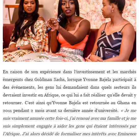
En raison de son expérience dans l’investissement et les marchés
émergents chez Goldman Sachs, lorsque Yvonne Bajela participait à
des événements, les gens lui demandaient dans quels secteurs ils
devraient investir en Afrique, ce qui lui a fait réaliser qu’elle devait y
retourner. C’est ainsi qu’Yvonne Bajela est retournée au Ghana en
2011 pendant 2 mois avant sa dernière année d’université.
« Je me
suis vraiment amusée cette fois-ci, j’ai renoué avec ma famille et je me
suis simplement engagée à aider les gens qui étaient intéressés par
l’Afrique. J’ai alors décidé de formaliser mes intérêts avec Eminence