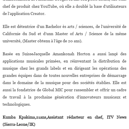
chef de produit chez YouTube, où elle a doublé la base d’utilisateurs
de l’application Creator.
Elle est détentrice d’un Bachelor ès arts / sciences, de l’université de
Californie du Sud et d’unn Master of Arts / Science de la même
université, (Master obtenu à l’âge de 20 ans).
Basée en SuisseJacquelle Amankonah Horton a aussi lançé des
applications musicales primées, en réinventant la distribution de
musique chez les grands labels et en dirigeant les opérations des
grandes équipes dans de toutes nouvelles entreprises de démarrage
dans le domaine de la musique pour des sociétés établies. Elle est
aussi la fondatrice de Global MIC pour rassembler et offrir un cadre
de travail à la prochaine génération d’innovateurs musicaux et
technologiques.
Kumba Kpakima,21ans,Assistant rédacteur en chef, ITV News
(Sierra-Leone/IK)