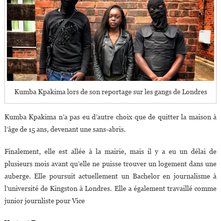
Kumba Kpakima lors de son reportage sur les gangs de Londres
Kumba Kpakima n’a pas eu d’autre choix que de quitter la maison à
l’âge de 15 ans, devenant une sans-abris.
Finalement, elle est allée à la mairie, mais il y a eu un délai de
plusieurs mois avant qu’elle ne puisse trouver un logement dans une
auberge. Elle poursuit actuellement un Bachelor en journalisme à
l’université de Kingston à Londres. Elle a également travaillé comme
junior journliste pour Vice