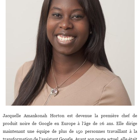
Jacquelle Amankonah Horton est devenue la première chef de
produit noire de Google en Europe à l’âge de 26 ans. Elle dirige
maintenant une équipe de plus de 150 personnes travaillant à la
transformation de l’assistant Google. Avant son poste actuel, elle était