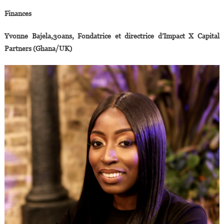
Finances
Yvonne Bajela,30ans, Fondatrice et directrice d’Impact X Capital
Partners (Ghana/UK)