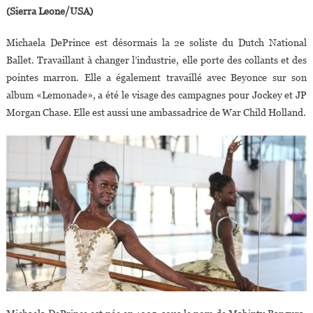
(Sierra Leone/USA)
Michaela DePrince est désormais la 2e soliste du Dutch National
Ballet. Travaillant à changer l’industrie, elle porte des collants et des
pointes marron. Elle a également travaillé avec Beyonce sur son
album «Lemonade», a été le visage des campagnes pour Jockey et JP
Morgan Chase. Elle est aussi une ambassadrice de War Child Holland.