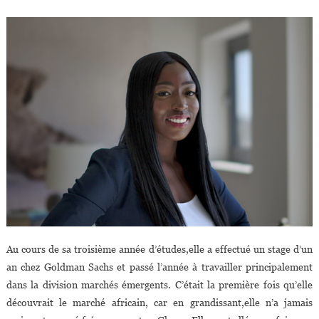
Au cours de sa troisième année d’études,elle a effectué un stage d’un
an chez Goldman Sachs et passé l’année à travailler principalement
dans la division marchés émergents. C’était la première fois qu’elle
découvrait le marché africain, car en grandissant,elle n’a jamais