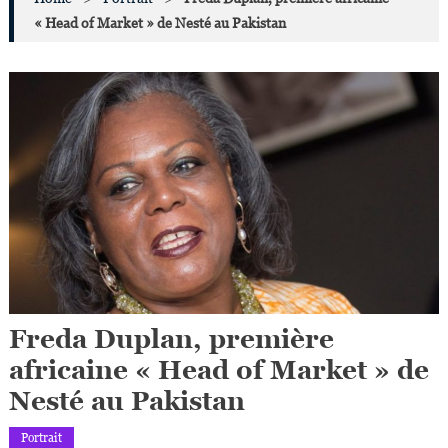
« Head of Market » de Nesté au Pakistan
Freda Duplan, première
africaine « Head of Market » de
Nesté au Pakistan
Portrait