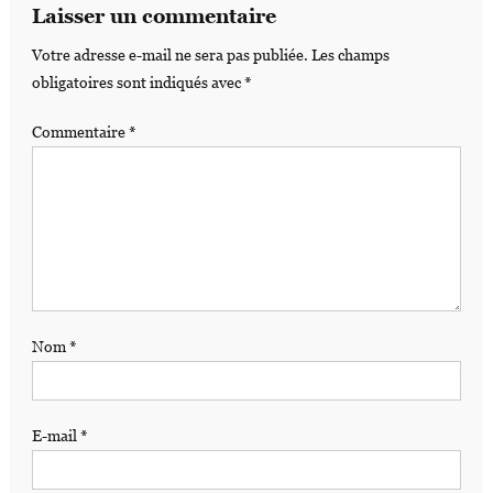
Laisser un commentaire
Votre adresse e-mail ne sera pas publiée.
Les champs
obligatoires sont indiqués avec
*
Commentaire
*
Nom
*
E-mail
*