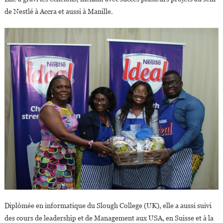
de Nestlé à Accra et aussi à Manille.
Diplômée en informatique du Slough College (UK), elle a aussi suivi
des cours de leadership et de Management aux USA, en Suisse et à la