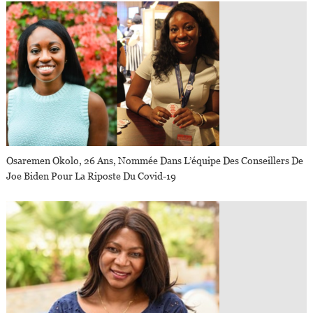
Osaremen Okolo, 26 Ans, Nommée Dans L’équipe Des Conseillers De
Joe Biden Pour La Riposte Du Covid-19