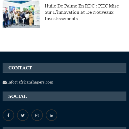
Huile De Palme En RDC : PHC Mise
Sur L’innovation Et De Nouveaux
Investissements
CONTACT
info@africanshapers.com
SOCIAL