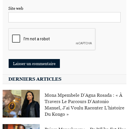
Site web
DERNIERS ARTICLES
Mona Mpembele D’Agua Rosada : « À
Travers Le Parcours D’Antonio
Manuel, J’ai Voulu Raconter L’histoire
Du Kongo »