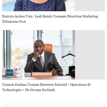
Emirats Arabes Unis : Leah Banda Nommée Directrice Marketing
D’Emirates Post
Tomisin Fashina Nommé Directeur Exécutif « Opérations Et
Technologies » Du Groupe Ecobank