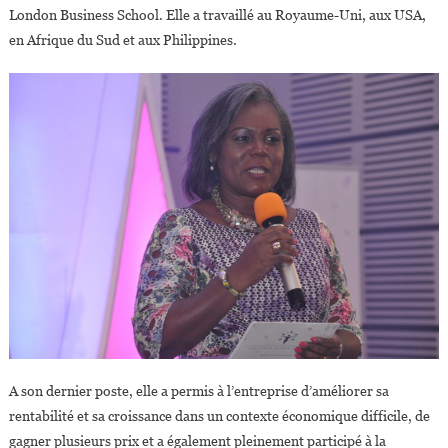
London Business School. Elle a travaillé au Royaume-Uni, aux USA,
en Afrique du Sud et aux Philippines.
A son dernier poste, elle a permis à l’entreprise d’améliorer sa
rentabilité et sa croissance dans un contexte économique difficile, de
gagner plusieurs prix et a également pleinement participé à la