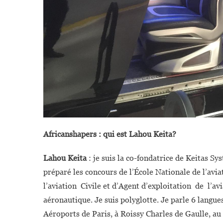
Africanshapers : qui est Lahou Keita?
Lahou Keita
: je suis la co-fondatrice de Keitas Sy
préparé les concours de l’École Nationale de l’avi
l’aviation Civile et d’Agent d’exploitation de l’av
aéronautique. Je suis polyglotte. Je parle 6 langu
Aéroports de Paris, à Roissy Charles de Gaulle, au