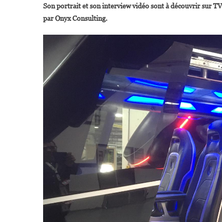
Son portrait et son interview vidéo sont à découvrir sur 
par Onyx Consulting.