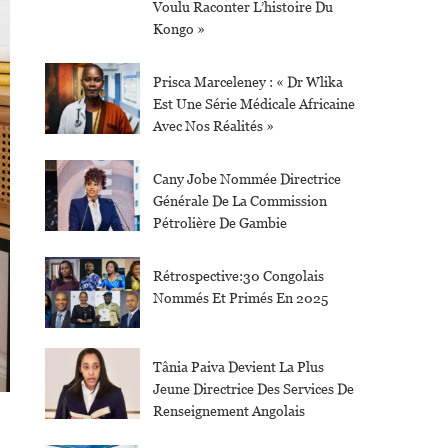
Voulu Raconter L’histoire Du
Kongo »
Prisca Marceleney : « Dr Wlika
Est Une Série Médicale Africaine
Avec Nos Réalités »
Cany Jobe Nommée Directrice
Générale De La Commission
Pétrolière De Gambie
Rétrospective:30 Congolais
Nommés Et Primés En 2025
Tânia Paiva Devient La Plus
Jeune Directrice Des Services De
Renseignement Angolais