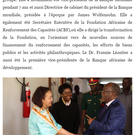
pendant 7 ans et aussi Directrice de cabinet du président de la Banque
mondiale, présidée à l’époque par James Wolfensohn. Elle a
également été Secrétaire Exécutive de la Fondation Africaine de
Renforcement des Capacités (ACBF),où elle a dirigé la transformation
de la Fondation, en l’orientant vers de nouvelles sources de
financement du renforcement des capacités, les efforts de biens
publics et les activités philanthropiques. Le Dr. Frannie Léautier a
aussi été la première vice-présidente de la Banque africaine de
développement.