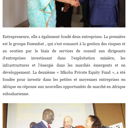
Entrepreneure, elle a également fondé deux entreprises. La première
est le groupe Fezembat , qui s’est consacré à la gestion des risques et
au soutien par le biais de services de conseil aux dirigeants
d’entreprises investissant dans l’exploitation minière, les
infrastructures et l’énergie dans les marchés émergents et en
développement. La deuxième « Mkoba Private Equity Fund », a été
fondée pour investir dans les petites et moyennes entreprises en
Afrique en réponse aux nouvelles opportunités de marché en Afrique
subsaharienne.