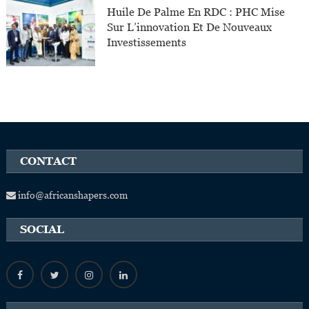
Huile De Palme En RDC : PHC Mise
Sur L’innovation Et De Nouveaux
Investissements
CONTACT
info@africanshapers.com
SOCIAL