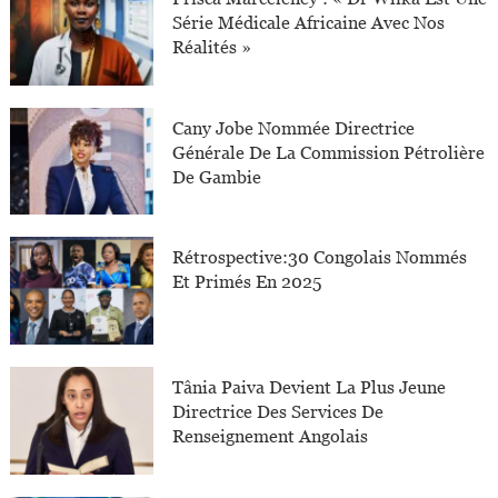
Série Médicale Africaine Avec Nos
Réalités »
Cany Jobe Nommée Directrice
Générale De La Commission Pétrolière
De Gambie
Rétrospective:30 Congolais Nommés
Et Primés En 2025
Tânia Paiva Devient La Plus Jeune
Directrice Des Services De
Renseignement Angolais