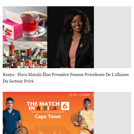
Kenya : Flora Mutahi Élue Première Femme Présidente De L’alliance
Du Secteur Privé