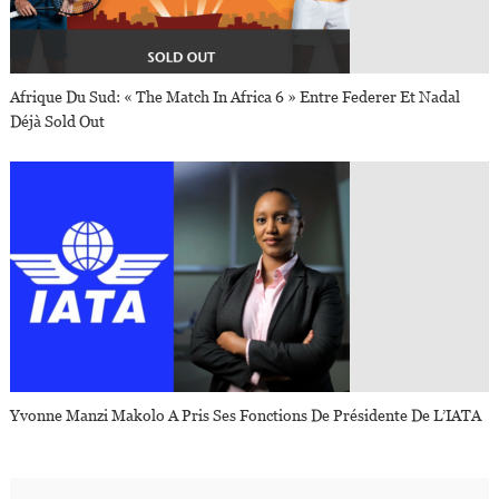
Afrique Du Sud: « The Match In Africa 6 » Entre Federer Et Nadal
Déjà Sold Out
Yvonne Manzi Makolo A Pris Ses Fonctions De Présidente De L’IATA