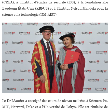
(CREA), à l’Institut d’études de sécurité (ISS), à la Fondation Roi
Baudouin États-Unis (KBFUS) et à l’Institut Nelson Mandela pour la
science et la technologie (NM-AIST).
Le Dr Léautier a enseigné des cours de niveau maîtrise à Sciences Po,
MIT, Harvard, Duke et à l’Université de Tokyo. Elle est titulaire de