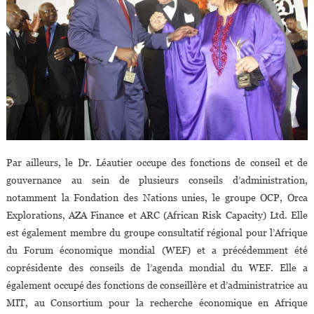
Par ailleurs, le Dr. Léautier occupe des fonctions de conseil et de
gouvernance au sein de plusieurs conseils d’administration,
notamment la Fondation des Nations unies, le groupe OCP, Orca
Explorations, AZA Finance et ARC (African Risk Capacity) Ltd. Elle
est également membre du groupe consultatif régional pour l’Afrique
du Forum économique mondial (WEF) et a précédemment été
coprésidente des conseils de l’agenda mondial du WEF. Elle a
également occupé des fonctions de conseillère et d’administratrice au
MIT, au Consortium pour la recherche économique en Afrique