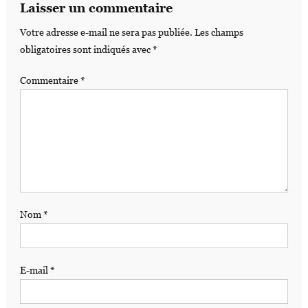
Laisser un commentaire
Votre adresse e-mail ne sera pas publiée.
Les champs
obligatoires sont indiqués avec
*
Commentaire
*
Nom
*
E-mail
*