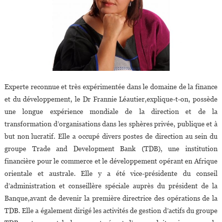
Experte reconnue et très expérimentée dans le domaine de la finance
et du développement, le Dr Frannie Léautier,explique-t-on, possède
une longue expérience mondiale de la direction et de la
transformation d’organisations dans les sphères privée, publique et à
but non lucratif. Elle a occupé divers postes de direction au sein du
groupe Trade and Development Bank (TDB), une institution
financière pour le commerce et le développement opérant en Afrique
orientale et australe. Elle y a été vice-présidente du conseil
d’administration et conseillère spéciale auprès du président de la
Banque,avant de devenir la première directrice des opérations de la
TDB. Elle a également dirigé les activités de gestion d’actifs du groupe