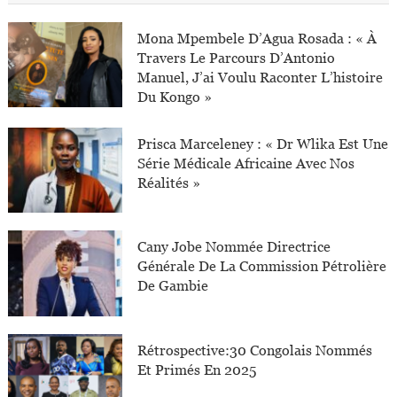
Mona Mpembele D’Agua Rosada : « À
Travers Le Parcours D’Antonio
Manuel, J’ai Voulu Raconter L’histoire
Du Kongo »
Prisca Marceleney : « Dr Wlika Est Une
Série Médicale Africaine Avec Nos
Réalités »
Cany Jobe Nommée Directrice
Générale De La Commission Pétrolière
De Gambie
Rétrospective:30 Congolais Nommés
Et Primés En 2025