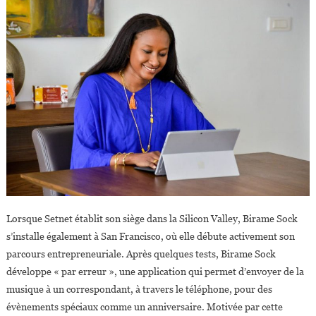
Lorsque Setnet établit son siège dans la Silicon Valley, Birame Sock
s’installe également à San Francisco, où elle débute activement son
parcours entrepreneuriale. Après quelques tests, Birame Sock
développe « par erreur », une application qui permet d’envoyer de la
musique à un correspondant, à travers le téléphone, pour des
évènements spéciaux comme un anniversaire. Motivée par cette