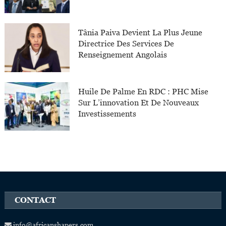
Tânia Paiva Devient La Plus Jeune
Directrice Des Services De
Renseignement Angolais
Huile De Palme En RDC : PHC Mise
Sur L’innovation Et De Nouveaux
Investissements
CONTACT
info@africanshapers.com