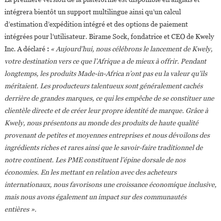
intégrera bientôt un support multilingue ainsi qu’un calcul
d’estimation d’expédition intégré et des options de paiement
intégrées pour l’utilisateur. Birame Sock, fondatrice et CEO de Kwely
Inc. A déclaré
:
« Aujourd’hui, nous célébrons le lancement de Kwely,
votre destination vers ce que l’Afrique a de mieux à offrir. Pendant
longtemps, les produits Made-in-Africa n’ont pas eu la valeur qu’ils
méritaient. Les producteurs talentueux sont généralement cachés
derrière de grandes marques, ce qui les empêche de se constituer une
clientèle directe et de créer leur propre identité de marque. Grâce à
Kwely, nous présentons au monde des produits de haute qualité
provenant de petites et moyennes entreprises et nous dévoilons des
ingrédients riches et rares ainsi que le savoir-faire traditionnel de
notre continent. Les PME constituent l’épine dorsale de nos
économies. En les mettant en relation avec des acheteurs
internationaux, nous favorisons une croissance économique inclusive,
mais nous avons également un impact sur des communautés
entières ».