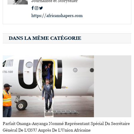
Journaliste et Storyteller
https://africanshapers.com
DANS LA MÊME CATÉGORIE
Parfait Onanga-Anyanga Nommé Représentant Spécial Du Secrétaire
Général De L’ONU Auprès De L’Union Africaine