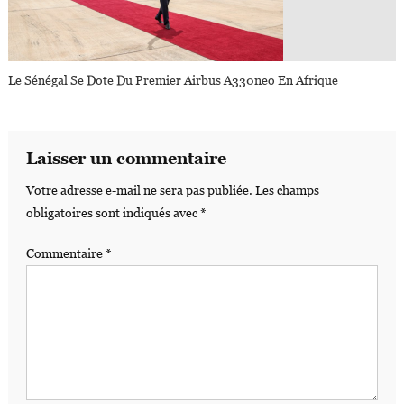
Le Sénégal Se Dote Du Premier Airbus A330neo En Afrique
Laisser un commentaire
Votre adresse e-mail ne sera pas publiée.
Les champs
obligatoires sont indiqués avec
*
Commentaire
*