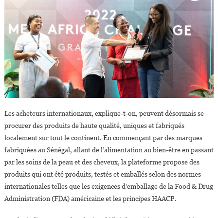
Made
In
Africa
Les acheteurs internationaux, explique-t-on, peuvent désormais se
procurer des produits de haute qualité, uniques et fabriqués
localement sur tout le continent. En commençant par des marques
fabriquées au Sénégal, allant de l’alimentation au bien-être en passant
par les soins de la peau et des cheveux, la plateforme propose des
produits qui ont été produits, testés et emballés selon des normes
internationales telles que les exigences d’emballage de la Food & Drug
Administration (FDA) américaine et les principes HAACP.