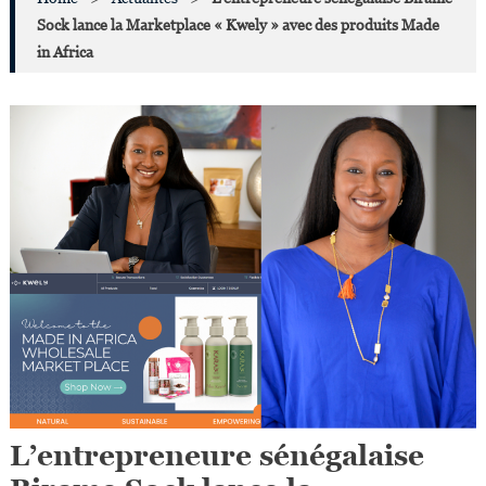
Sock lance la Marketplace « Kwely » avec des produits Made
in Africa
L’entrepreneure sénégalaise