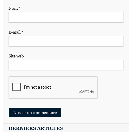
Nom
*
E-mail
*
Site web
DERNIERS ARTICLES