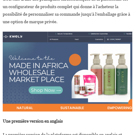
un configurateur de produits complet qui donne à l’acheteur la
possibilité de personnaliser sa commande jusqu’à l’emballage grâce à
une option de marque privée.
Une première version en anglais
La première version de la plateforme est disponible en anglais et