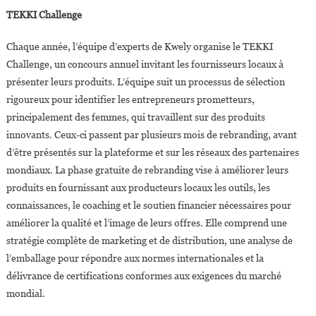
TEKKI Challenge
Chaque année, l’équipe d’experts de Kwely organise le TEKKI
Challenge, un concours annuel invitant les fournisseurs locaux à
présenter leurs produits. L’équipe suit un processus de sélection
rigoureux pour identifier les entrepreneurs prometteurs,
principalement des femmes, qui travaillent sur des produits
innovants. Ceux-ci passent par plusieurs mois de rebranding, avant
d’être présentés sur la plateforme et sur les réseaux des partenaires
mondiaux. La phase gratuite de rebranding vise à améliorer leurs
produits en fournissant aux producteurs locaux les outils, les
connaissances, le coaching et le soutien financier nécessaires pour
améliorer la qualité et l’image de leurs offres. Elle comprend une
stratégie complète de marketing et de distribution, une analyse de
l’emballage pour répondre aux normes internationales et la
délivrance de certifications conformes aux exigences du marché
mondial.