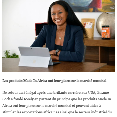
Les produits Made In Africa ont leur place sur le marché mondial
De retour au Sénégal après une brillante carrière aux USA, Birame
Sock a fondé Kwely en partant du principe que les produits Made In
Africa ont leur place sur le marché mondial et peuvent aider à
stimuler les exportations africaines ainsi que le secteur industriel du