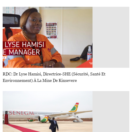
RDC: Dr Lyse Hamisi, Directrice-SHE (sécurité, Santé Et
Environnement) À La Mine De Kinsevere