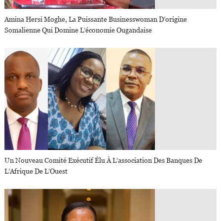
Amina Hersi Moghe, La Puissante Businesswoman D’origine
Somalienne Qui Domine L’économie Ougandaise
Un Nouveau Comité Exécutif Élu À L’association Des Banques De
L’Afrique De L’Ouest