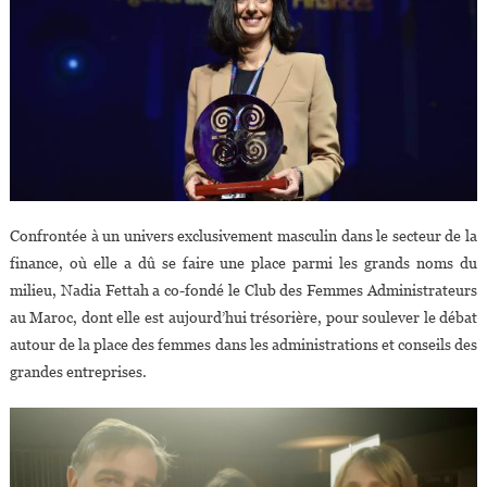
Confrontée à un univers exclusivement masculin dans le secteur de la
finance, où elle a dû se faire une place parmi les grands noms du
milieu, Nadia Fettah a co-fondé le Club des Femmes Administrateurs
au Maroc, dont elle est aujourd’hui trésorière, pour soulever le débat
autour de la place des femmes dans les administrations et conseils des
grandes entreprises.