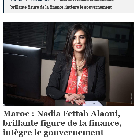
brillante figure de la finance, intègre le gouvernement
Maroc : Nadia Fettah Alaoui,
brillante figure de la finance,
intègre le gouvernement