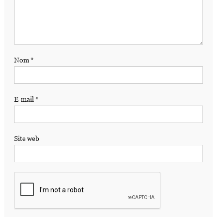
Nom
*
E-mail
*
Site web