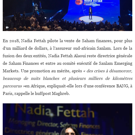
En 2018, Nadia Fettah pilote la vente de Saham finances, pour plus
d’un milliard de dollars, à l’assureur sud-africain Sanlam. Lors de la
fusion des deux entités, Nadia Fettah Alaoui reste directrice générale
de Saham Finances et entre au comité exécutif de Sanlam Emerging
Markets. Une promotion au mérite, après
« des crises à désamorcer,
beaucoup de nuits blanches et plusieurs milliers de kilomètres
parcourus »
en Afrique, expliquait-elle lors d’une conférence BANG, à
Paris, rappelle le huffpost Maghreb.