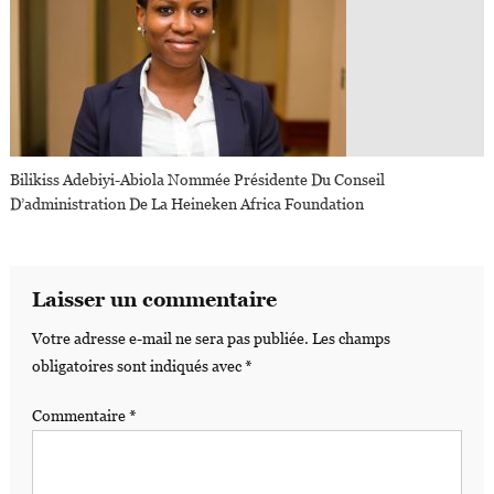
Bilikiss Adebiyi-Abiola Nommée Présidente Du Conseil
D’administration De La Heineken Africa Foundation
Laisser un commentaire
Votre adresse e-mail ne sera pas publiée.
Les champs
obligatoires sont indiqués avec
*
Commentaire
*