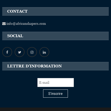
CONTACT
info@africanshapers.com
SOCIAL
LETTRE D’INFORMATION
S'inscrire