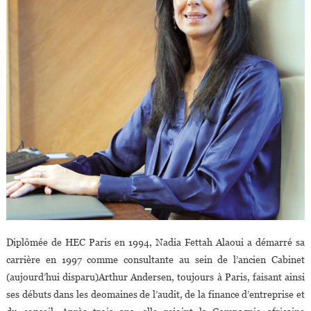
Diplômée de HEC Paris en 1994, Nadia Fettah Alaoui a démarré sa
carrière en 1997 comme consultante au sein de l’ancien Cabinet
(aujourd’hui disparu)Arthur Andersen, toujours à Paris, faisant ainsi
ses débuts dans les deomaines de l’audit, de la finance d’entreprise et