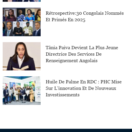
Rétrospective:30 Congolais Nommés
Et Primés En 2025
Tânia Paiva Devient La Plus Jeune
Directrice Des Services De
Renseignement Angolais
Huile De Palme En RDC : PHC Mise
Sur L’innovation Et De Nouveaux
Investissements