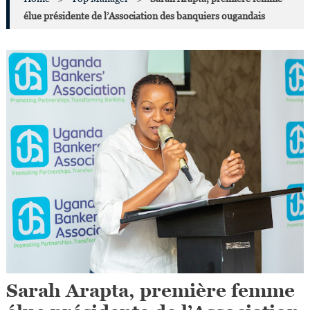
élue présidente de l’Association des banquiers ougandais
Sarah Arapta, première femme