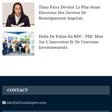
Tânia Paiva Devient La Plus Jeune
Directrice Des Services De
Renseignement Angolais
Huile De Palme En RDC : PHC Mise
Sur L’innovation Et De Nouveaux
Investissements
CONTACT
info@africanshapers.com