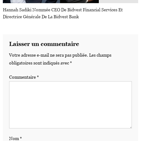
Hannah Sadiki Nommée CEO De Bidvest Financial Services Et
Directrice Générale De La Bidvest Bank
Laisser un commentaire
Votre adresse e-mail ne sera pas publiée.
Les champs
obligatoires sont indiqués avec
*
Commentaire
*
Nom
*