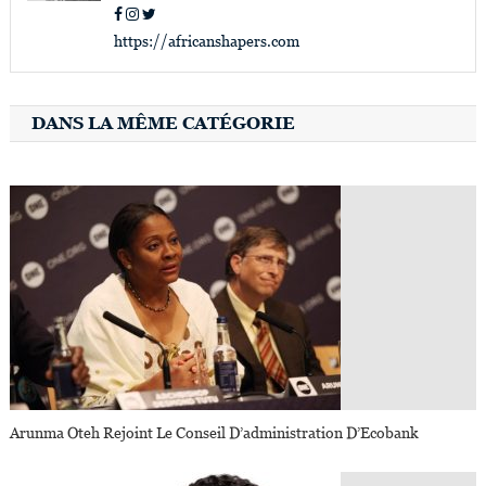
https://africanshapers.com
DANS LA MÊME CATÉGORIE
Arunma Oteh Rejoint Le Conseil D’administration D’Ecobank