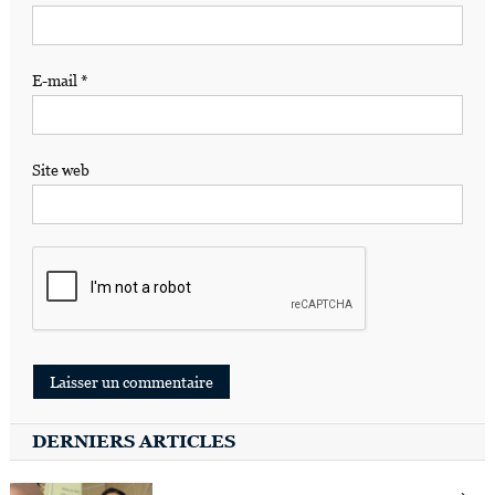
E-mail
*
Site web
DERNIERS ARTICLES