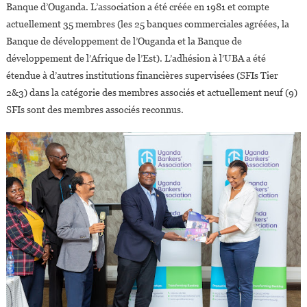
Banque d’Ouganda. L’association a été créée en 1981 et compte
actuellement 35 membres (les 25 banques commerciales agréées, la
Banque de développement de l’Ouganda et la Banque de
développement de l’Afrique de l’Est). L’adhésion à l’UBA a été
étendue à d’autres institutions financières supervisées (SFIs Tier
2&3) dans la catégorie des membres associés et actuellement neuf (9)
SFIs sont des membres associés reconnus.