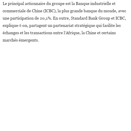
Le principal actionnaire du groupe est la Banque industrielle et
commerciale de Chine (ICBC), la plus grande banque du monde, avec
une participation de 20,1%. En outre, Standard Bank Group et ICBC,
explique-t-on, partagent un partenariat stratégique qui facilite les
échanges et les transactions entre l’Afrique, la Chine et certains
marchés émergents.