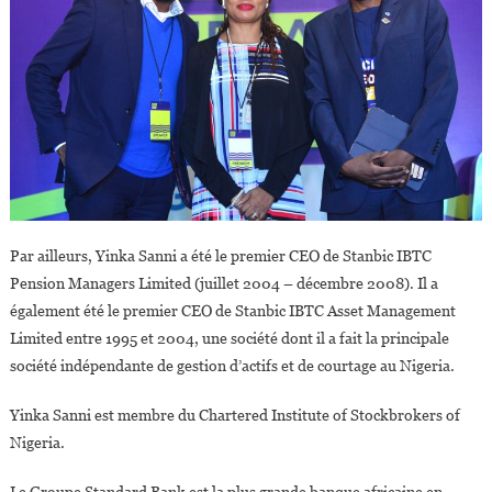
Par ailleurs, Yinka Sanni a été le premier CEO de Stanbic IBTC
Pension Managers Limited (juillet 2004 – décembre 2008). Il a
également été le premier CEO de Stanbic IBTC Asset Management
Limited entre 1995 et 2004, une société dont il a fait la principale
société indépendante de gestion d’actifs et de courtage au Nigeria.
Yinka Sanni est membre du Chartered Institute of Stockbrokers of
Nigeria.