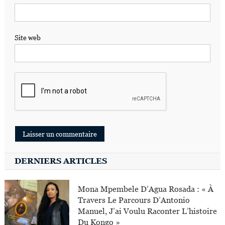
Site web
DERNIERS ARTICLES
Mona Mpembele D’Agua Rosada : « À
Travers Le Parcours D’Antonio
Manuel, J’ai Voulu Raconter L’histoire
Du Kongo »