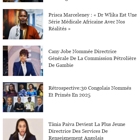
Prisca Marceleney : « Dr Wlika Est Une
Série Médicale Africaine Avec Nos
Réalités »
Cany Jobe Nommée Directrice
Générale De La Commission Pétrolière
De Gambie
Rétrospective:30 Congolais Nommés
Et Primés En 2025
Tânia Paiva Devient La Plus Jeune
Directrice Des Services De
Renseignement Angolais