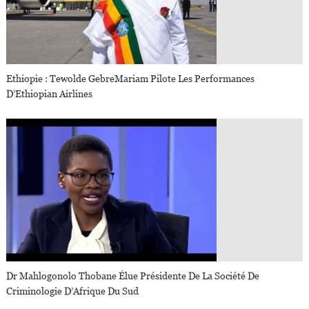
Ethiopie : Tewolde GebreMariam Pilote Les Performances
D’Ethiopian Airlines
Dr Mahlogonolo Thobane Élue Présidente De La Société De
Criminologie D’Afrique Du Sud