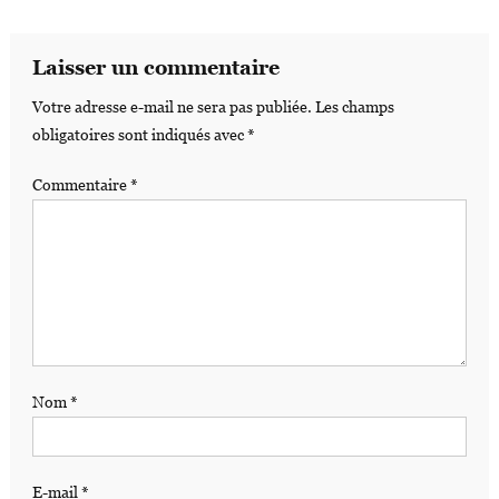
Laisser un commentaire
Votre adresse e-mail ne sera pas publiée.
Les champs
obligatoires sont indiqués avec
*
Commentaire
*
Nom
*
E-mail
*