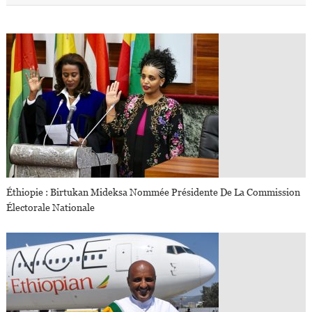
Éthiopie : Birtukan Mideksa Nommée Présidente De La Commission
Électorale Nationale