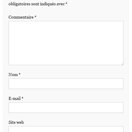
obligatoires sont indiqués avec
*
Commentaire
*
Nom
*
E-mail
*
Site web