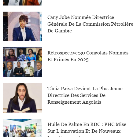
Cany Jobe Nommée Directrice
Générale De La Commission Pétrolière
De Gambie
Rétrospective:30 Congolais Nommés
Et Primés En 2025
Tânia Paiva Devient La Plus Jeune
Directrice Des Services De
Renseignement Angolais
Huile De Palme En RDC : PHC Mise
Sur L’innovation Et De Nouveaux