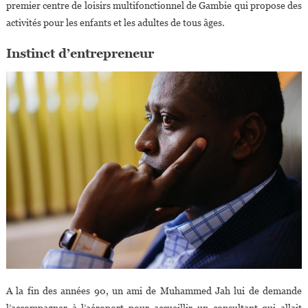
premier centre de loisirs multifonctionnel de Gambie qui propose des
activités pour les enfants et les adultes de tous âges.
Instinct d’entrepreneur
A la fin des années 90, un ami de Muhammed Jah lui de demande
l’accompagner à l’aéroport pour accueillir un consultant qui allait