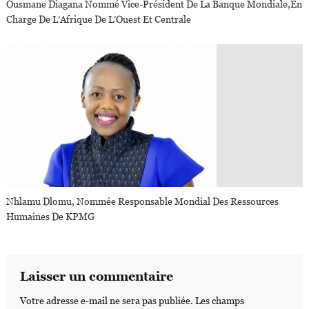
Ousmane Diagana Nommé Vice-Président De La Banque Mondiale,en
Charge De L’Afrique De L’Ouest Et Centrale
Nhlamu Dlomu, Nommée Responsable Mondial Des Ressources
Humaines De KPMG
Laisser un commentaire
Votre adresse e-mail ne sera pas publiée.
Les champs