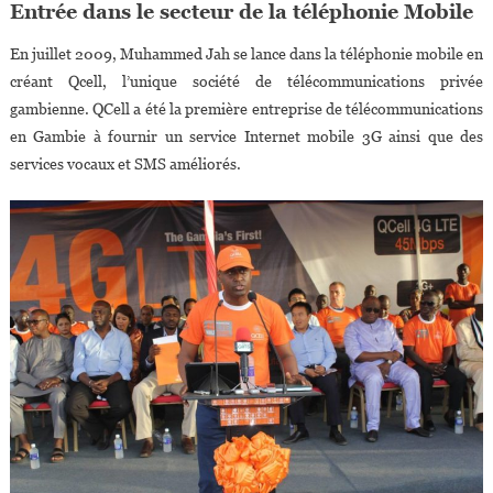
Entrée dans le secteur de la téléphonie Mobile
En juillet 2009, Muhammed Jah se lance dans la téléphonie mobile en
créant Qcell, l’unique société de télécommunications privée
gambienne. QCell a été la première entreprise de télécommunications
en Gambie à fournir un service Internet mobile 3G ainsi que des
services vocaux et SMS améliorés.