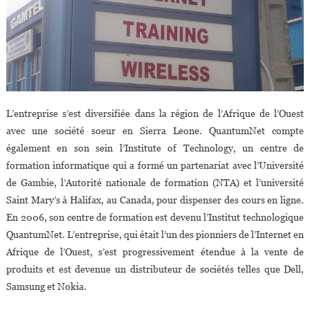
L’entreprise s’est diversifiée dans la région de l’Afrique de l’Ouest
avec une société soeur en Sierra Leone. QuantumNet compte
également en son sein l’Institute of Technology, un centre de
formation informatique qui a formé un partenariat avec l’Université
de Gambie, l’Autorité nationale de formation (NTA) et l’université
Saint Mary’s à Halifax, au Canada, pour dispenser des cours en ligne.
En 2006, son centre de formation est devenu l’Institut technologique
QuantumNet. L’entreprise, qui était l’un des pionniers de l’Internet en
Afrique de l’Ouest, s’est progressivement étendue à la vente de
produits et est devenue un distributeur de sociétés telles que Dell,
Samsung et Nokia.