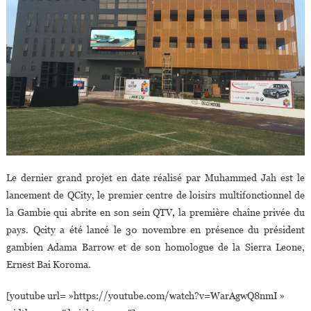
Le dernier grand projet en date réalisé par Muhammed Jah est le
lancement de QCity, le premier centre de loisirs multifonctionnel de
la Gambie qui abrite en son sein QTV, la première chaîne privée du
pays. Qcity a été lancé le 30 novembre en présence du président
gambien Adama Barrow et de son homologue de la Sierra Leone,
Ernest Bai Koroma.
[youtube url= »https://youtube.com/watch?v=WarAgwQ8nmI »