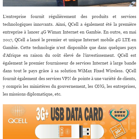
L’entreprise fournit régulièrement des produits et services
technologiques innovants. Ainsi, QCell a également été la première
entreprise à lancer 4G Wimax Internet en Gambie. En outre, en mai
2017, QCell a lancé le premier et unique Internet mobile 4G LTE en
Gambie. Cette technologie n’est disponible que dans quelques pays
d’Afrique en raison du coût élevé de l’investissement. QCell est
également le premier fournisseur de services Internet à large bande
dans tout le pays grâce à sa solution WiMax Fixed Wireless. QCell
fournit également des services VPN de pointe à une variété de clients,
y compris les ministères du gouvernement, les ONG, les entreprises,
les missions diplomatique, etc.