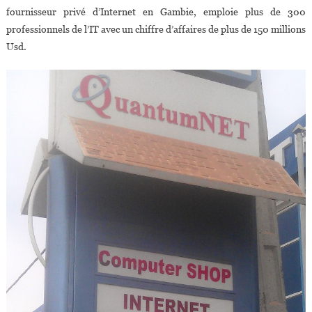
fournisseur privé d’Internet en Gambie, emploie plus de 300
professionnels de l’IT avec un chiffre d’affaires de plus de 150 millions
Usd.