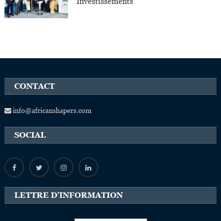
Investissements
CONTACT
info@africanshapers.com
SOCIAL
LETTRE D’INFORMATION