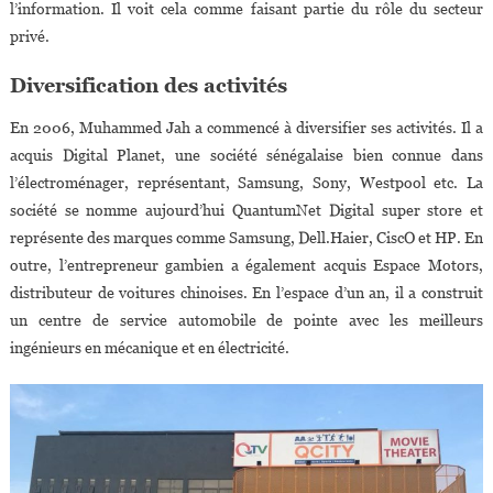
l’information. Il voit cela comme faisant partie du rôle du secteur
privé.
Diversification des activités
En 2006, Muhammed Jah a commencé à diversifier ses activités. Il a
acquis Digital Planet, une société sénégalaise bien connue dans
l’électroménager, représentant, Samsung, Sony, Westpool etc. La
société se nomme aujourd’hui QuantumNet Digital super store et
représente des marques comme Samsung, Dell.Haier, CiscO et HP. En
outre, l’entrepreneur gambien a également acquis Espace Motors,
distributeur de voitures chinoises. En l’espace d’un an, il a construit
un centre de service automobile de pointe avec les meilleurs
ingénieurs en mécanique et en électricité.