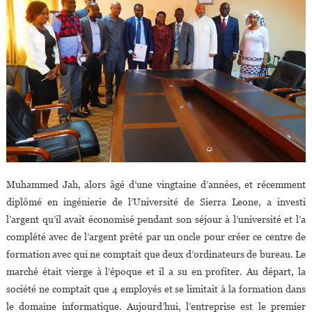
Muhammed Jah, alors âgé d’une vingtaine d’années, et récemment
diplômé en ingénierie de l’Université de Sierra Leone, a investi
l’argent qu’il avait économisé pendant son séjour à l’université et l’a
complété avec de l’argent prêté par un oncle pour créer ce centre de
formation avec qui ne comptait que deux d’ordinateurs de bureau. Le
marché était vierge à l’époque et il a su en profiter. Au départ, la
société ne comptait que 4 employés et se limitait à la formation dans
le domaine informatique. Aujourd’hui, l’entreprise est le premier