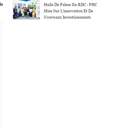
de
Huile De Palme En RDC : PHC
Mise Sur L’innovation Et De
Nouveaux Investissements