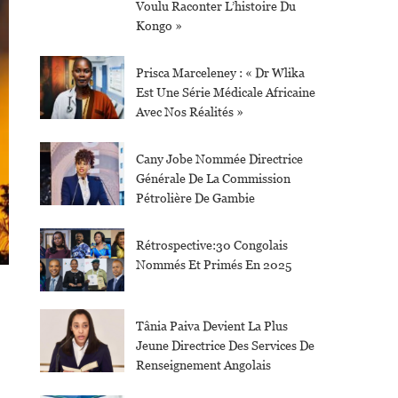
Voulu Raconter L’histoire Du
Kongo »
Prisca Marceleney : « Dr Wlika
Est Une Série Médicale Africaine
Avec Nos Réalités »
Cany Jobe Nommée Directrice
Générale De La Commission
Pétrolière De Gambie
Rétrospective:30 Congolais
Nommés Et Primés En 2025
Tânia Paiva Devient La Plus
Jeune Directrice Des Services De
Renseignement Angolais