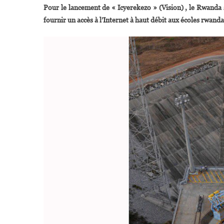
Pour le lancement de « Icyerekezo » (Vision) , le Rwanda 
fournir un accès à l’Internet à haut débit aux écoles rwanda