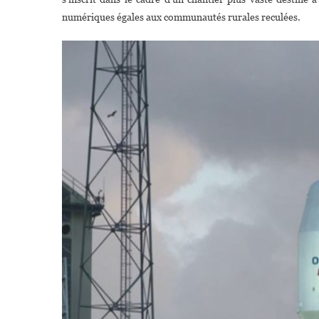
numériques égales aux communautés rurales reculées.