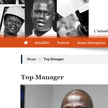
Actualités
Portrait
Jeunes Entreprises
Home
>
Top Manager
Top Manager