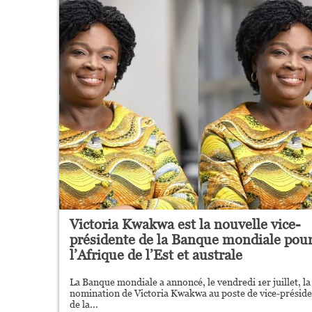
Victoria Kwakwa est la nouvelle vice-
présidente de la Banque mondiale pou
l’Afrique de l’Est et australe
La Banque mondiale a annoncé, le vendredi 1er juillet, la
nomination de Victoria Kwakwa au poste de vice-présid
de la...