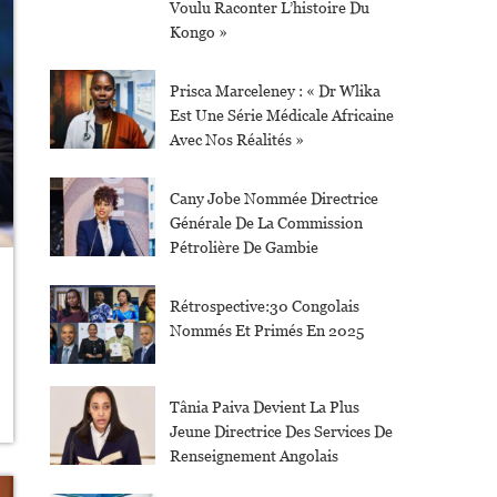
Voulu Raconter L’histoire Du
Kongo »
Prisca Marceleney : « Dr Wlika
Est Une Série Médicale Africaine
Avec Nos Réalités »
Cany Jobe Nommée Directrice
Générale De La Commission
Pétrolière De Gambie
Rétrospective:30 Congolais
Nommés Et Primés En 2025
Tânia Paiva Devient La Plus
Jeune Directrice Des Services De
Renseignement Angolais