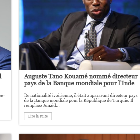
l
Auguste Tano Kouamé nommé directeur
pays de la Banque mondiale pour l’Inde
ce-
De nationalité ivoirienne, il était auparavant directeur pays
de la Banque mondiale pour la République de Turquie. Il
remplace Junaid...
Lire la suite