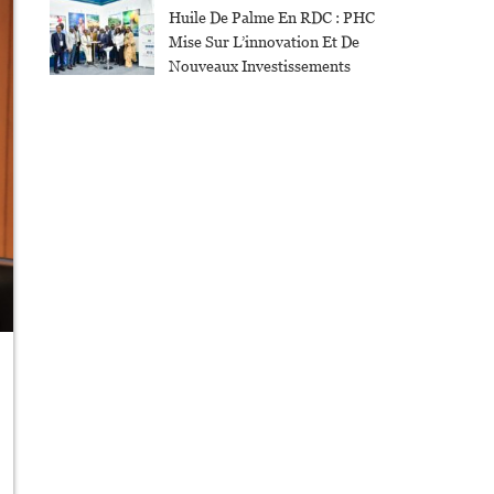
Huile De Palme En RDC : PHC
Mise Sur L’innovation Et De
Nouveaux Investissements