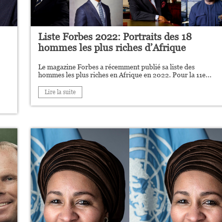
Liste Forbes 2022: Portraits des 18
hommes les plus riches d’Afrique
Le magazine Forbes a récemment publié sa liste des
hommes les plus riches en Afrique en 2022. Pour la 11e...
Lire la suite