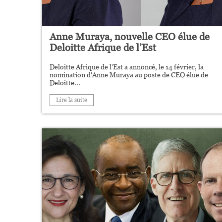
Anne Muraya, nouvelle CEO élue de
Deloitte Afrique de l’Est
Deloitte Afrique de l'Est a annoncé, le 14 février, la
nomination d'Anne Muraya au poste de CEO élue de
Deloitte...
Lire la suite