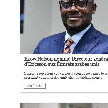
Ekow Nelson nommé Directeur généra
d’Ericsson aux Émirats arabes unis
Il assume cette fonction en plus de son poste actuel de vi
président et de chef de l'unité client mondiale pour...
Lire la suite