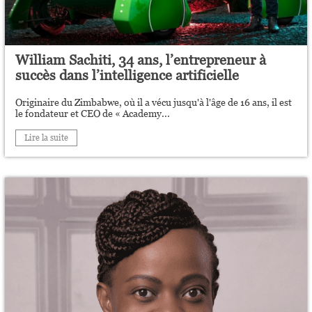
William Sachiti, 34 ans, l’entrepreneur à
succès dans l’intelligence artificielle
Originaire du Zimbabwe, où il a vécu jusqu'à l'âge de 16 ans, il est
le fondateur et CEO de « Academy...
Lire la suite