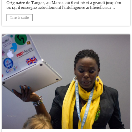
Originaire de Tanger, au Maroc, où il est né et a grandi jusqu'en
2014, il enseigne actuellement l'intelligence artificielle sur...
Lire la suite