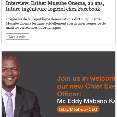
Interview. Esther Musube Onema, 22 ans,
future ingénieure logiciel chez Facebook
Originaire de la République démocratique du Congo, Esther
Musube Onema termine actuellement son dernier semestre de
maîtrise en sciences informatiques...
Lire la suite