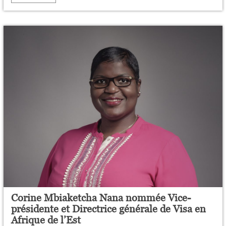
Corine Mbiaketcha Nana nommée Vice-
présidente et Directrice générale de Visa en
Afrique de l’Est