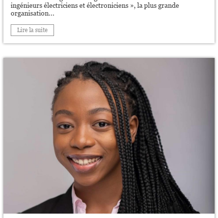
ingénieurs électriciens et électroniciens », la plus grande
organisation...
Lire la suite