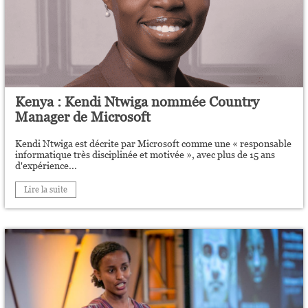
Kenya : Kendi Ntwiga nommée Country
Manager de Microsoft
Kendi Ntwiga est décrite par Microsoft comme une « responsable
informatique très disciplinée et motivée », avec plus de 15 ans
d'expérience...
Lire la suite