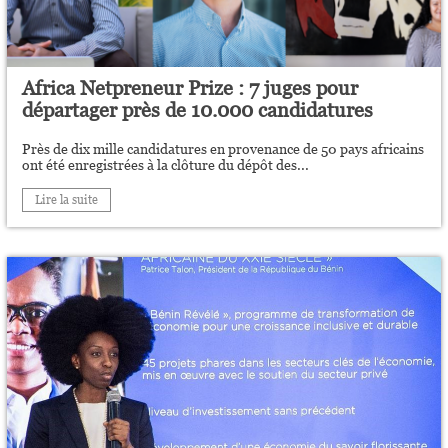
Africa Netpreneur Prize : 7 juges pour
départager près de 10.000 candidatures
Près de dix mille candidatures en provenance de 50 pays africains
ont été enregistrées à la clôture du dépôt des...
Lire la suite