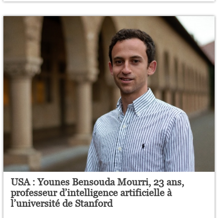
USA : Younes Bensouda Mourri, 23 ans,
professeur d’intelligence artificielle à
l’université de Stanford