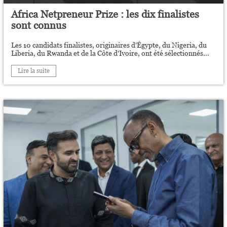
Africa Netpreneur Prize : les dix finalistes
sont connus
Les 10 candidats finalistes, originaires d'Égypte, du Nigeria, du
Liberia, du Rwanda et de la Côte d'Ivoire, ont été sélectionnés...
Lire la suite