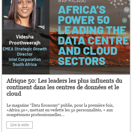
Afrique 50: Les leaders les plus influents du
continent dans les centres de données et le
cloud
Le magazine "Data Economy" publie, pour la première fois,
«Africa 50», mettant en vedette les 50 personnalités, « aux
compétences professionnelles...
Lire la suite