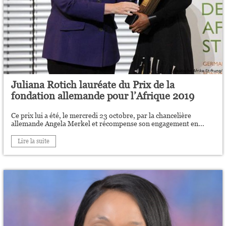
Juliana Rotich lauréate du Prix de la
fondation allemande pour l’Afrique 2019
Ce prix lui a été, le mercredi 23 octobre, par la chancelière
allemande Angela Merkel et récompense son engagement en...
Lire la suite