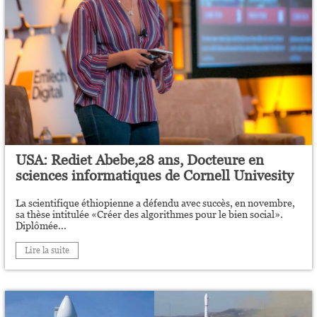
USA: Rediet Abebe,28 ans, Docteure en
sciences informatiques de Cornell Univesity
La scientifique éthiopienne a défendu avec succès, en novembre,
sa thèse intitulée «Créer des algorithmes pour le bien social».
Diplômée...
Lire la suite