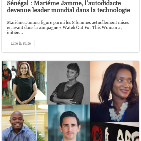
Sénégal : Mariéme Jamme, l’autodidacte
devenue leader mondial dans la technologie
Mariéme Jamme figure parmi les 8 femmes actuellement mises
en avant dans la campagne « Watch Out For This Woman »,
initiée...
Lire la suite