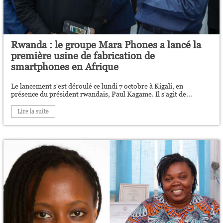
Rwanda : le groupe Mara Phones a lancé la
première usine de fabrication de
smartphones en Afrique
Le lancement s'est déroulé ce lundi 7 octobre à Kigali, en
présence du président rwandais, Paul Kagame. Il s'agit de...
Lire la suite