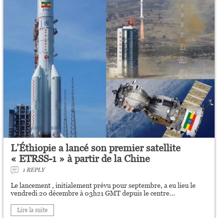
L’Éthiopie a lancé son premier satellite
« ETRSS-1 » à partir de la Chine
1 REPLY
Le lancement , initialement prévu pour septembre, a eu lieu le
vendredi 20 décembre à 03h21 GMT depuis le centre...
Lire la suite