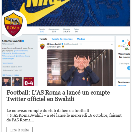
Football: L’AS Roma a lancé un compte
Twitter officiel en Swahili
Le nouveau compte du club italien de football
« @ASRomaSwahili » a été lancé le mercredi 16 octobre, faisant
de l'AS Roma...
Lire la suite