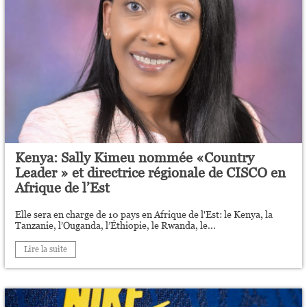
Kenya: Sally Kimeu nommée «Country
Leader » et directrice régionale de CISCO en
Afrique de l’Est
Elle sera en charge de 10 pays en Afrique de l'Est: le Kenya, la
Tanzanie, l’Ouganda, l’Éthiopie, le Rwanda, le...
Lire la suite