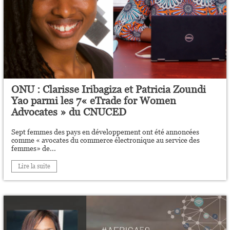
ONU : Clarisse Iribagiza et Patricia Zoundi
Yao parmi les 7« eTrade for Women
Advocates » du CNUCED
Sept femmes des pays en développement ont été annoncées
comme « avocates du commerce électronique au service des
femmes» de...
Lire la suite