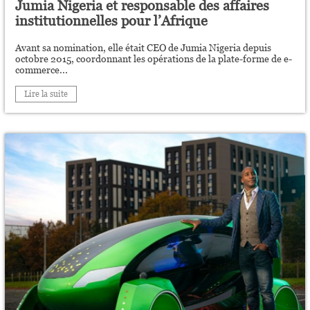
Jumia Nigeria et responsable des affaires
institutionnelles pour l’Afrique
Avant sa nomination, elle était CEO de Jumia Nigeria depuis
octobre 2015, coordonnant les opérations de la plate-forme de e-
commerce...
Lire la suite