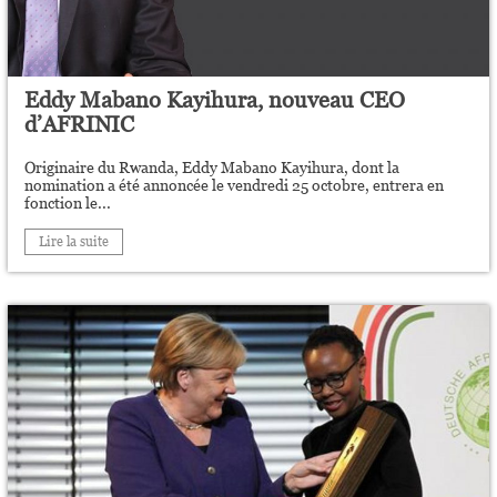
Eddy Mabano Kayihura, nouveau CEO
d’AFRINIC
Originaire du Rwanda, Eddy Mabano Kayihura, dont la
nomination a été annoncée le vendredi 25 octobre, entrera en
fonction le...
Lire la suite