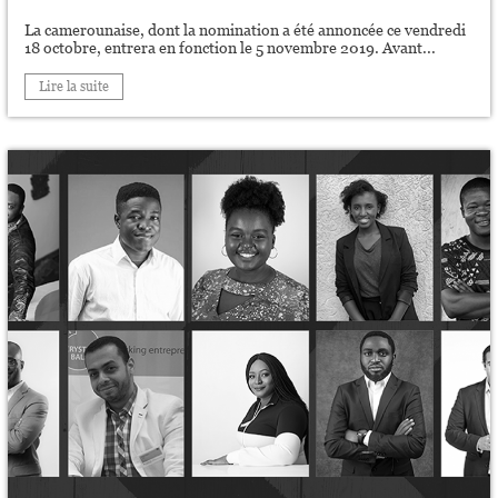
La camerounaise, dont la nomination a été annoncée ce vendredi
18 octobre, entrera en fonction le 5 novembre 2019. Avant...
Lire la suite