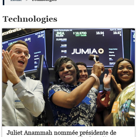
Technologies
Juliet Anammah nommée présidente de