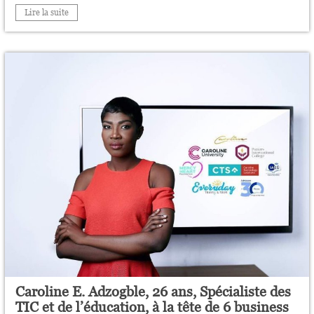
Lire la suite
Caroline E. Adzogble, 26 ans, Spécialiste des
TIC et de l’éducation, à la tête de 6 business