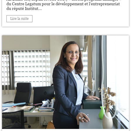
du Centre Legatum pour le développement et l’entrepreneuriat
du réputé Institut...
Lire la suite