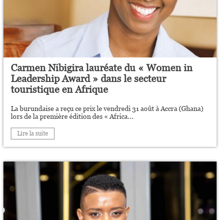
Carmen Nibigira lauréate du « Women in
Leadership Award » dans le secteur
touristique en Afrique
La burundaise a reçu ce prix le vendredi 31 août à Accra (Ghana)
lors de la première édition des « Africa...
Lire la suite