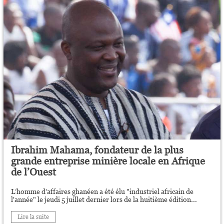
Ibrahim Mahama, fondateur de la plus
grande entreprise minière locale en Afrique
de l’Ouest
L’homme d’affaires ghanéen a été élu "industriel africain de
l'année" le jeudi 5 juillet dernier lors de la huitième édition...
Lire la suite