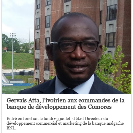
Gervais Atta, l’ivoirien aux commandes de la
banque de développement des Comores
Entré en fonction le lundi 23 juillet, il était Directeur du
développement commercial et marketing de la banque malgache
BNI...