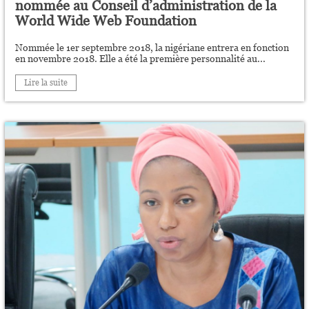
nommée au Conseil d’administration de la
World Wide Web Foundation
Nommée le 1er septembre 2018, la nigériane entrera en fonction
en novembre 2018. Elle a été la première personnalité au...
Lire la suite