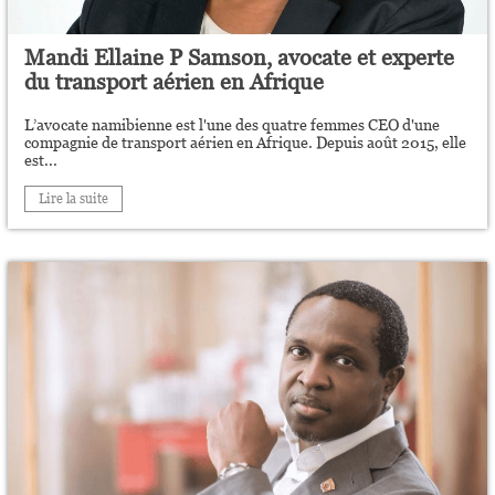
Mandi Ellaine P Samson, avocate et experte
du transport aérien en Afrique
L’avocate namibienne est l'une des quatre femmes CEO d'une
compagnie de transport aérien en Afrique. Depuis août 2015, elle
est...
Lire la suite