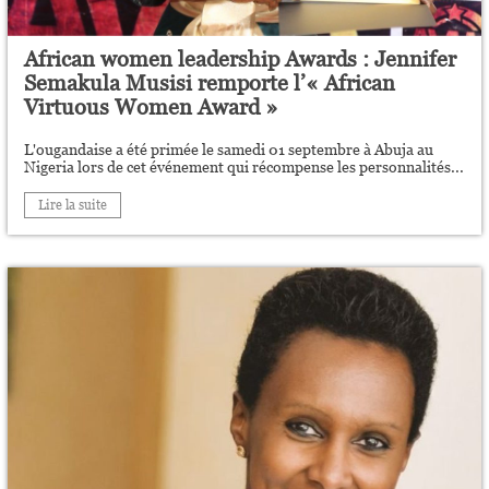
African women leadership Awards : Jennifer
Semakula Musisi remporte l’« African
Virtuous Women Award »
L'ougandaise a été primée le samedi 01 septembre à Abuja au
Nigeria lors de cet événement qui récompense les personnalités...
Lire la suite