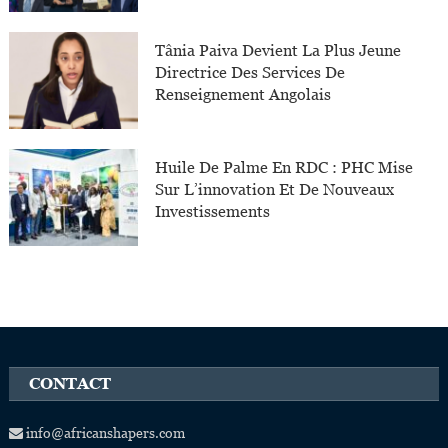
Tânia Paiva Devient La Plus Jeune
Directrice Des Services De
Renseignement Angolais
Huile De Palme En RDC : PHC Mise
Sur L’innovation Et De Nouveaux
Investissements
CONTACT
info@africanshapers.com