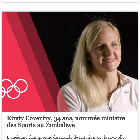
Kirsty Coventry, 34 ans, nommée ministre
des Sports au Zimbabwe
L'ancienne championne du monde de natation est la nouvelle