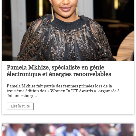
Pamela Mkhize, spécialiste en génie
électronique et énergies renouvelables
Pamela Mkhize fait partie des femmes primées lors de la
troisième édition des « Women In ICT Awards », organisée à
Johannesburg...
Lire la suite