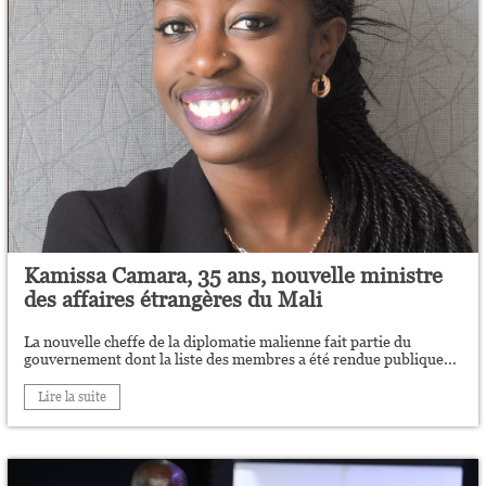
Kamissa Camara, 35 ans, nouvelle ministre
des affaires étrangères du Mali
La nouvelle cheffe de la diplomatie malienne fait partie du
gouvernement dont la liste des membres a été rendue publique...
Lire la suite