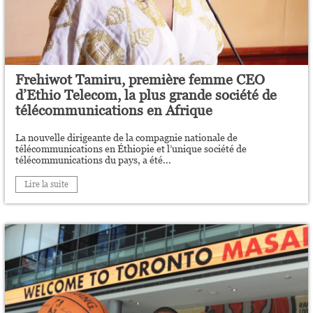
Frehiwot Tamiru, première femme CEO
d’Ethio Telecom, la plus grande société de
télécommunications en Afrique
La nouvelle dirigeante de la compagnie nationale de
télécommunications en Éthiopie et l’unique société de
télécommunications du pays, a été...
Lire la suite