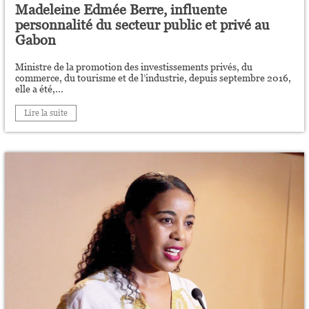
Madeleine Edmée Berre, influente
personnalité du secteur public et privé au
Gabon
Ministre de la promotion des investissements privés, du
commerce, du tourisme et de l’industrie, depuis septembre 2016,
elle a été,...
Lire la suite