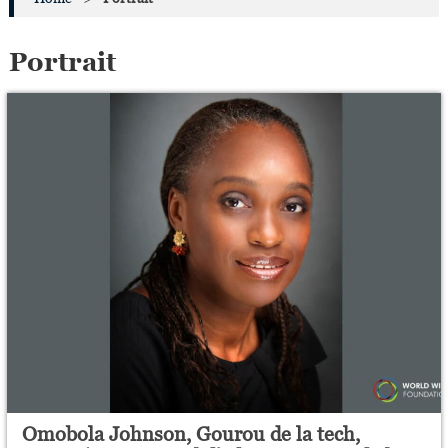
Portrait
Omobola Johnson, Gourou de la tech,