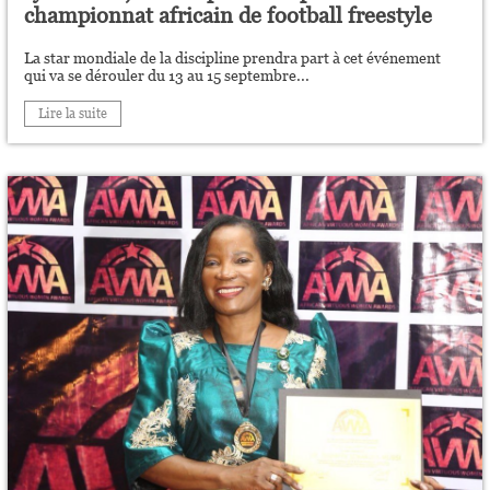
championnat africain de football freestyle
La star mondiale de la discipline prendra part à cet événement
qui va se dérouler du 13 au 15 septembre...
Lire la suite