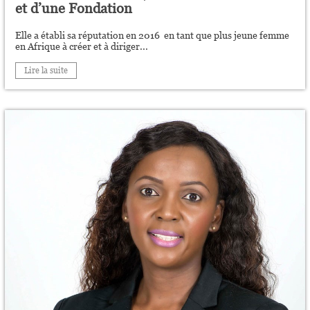
et d’une Fondation
Elle a établi sa réputation en 2016 en tant que plus jeune femme
en Afrique à créer et à diriger...
Lire la suite