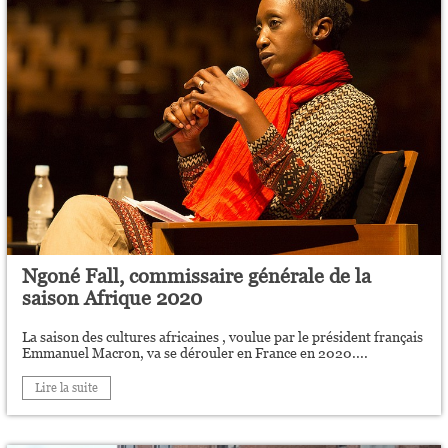
Ngoné Fall, commissaire générale de la
saison Afrique 2020
La saison des cultures africaines , voulue par le président français
Emmanuel Macron, va se dérouler en France en 2020....
Lire la suite