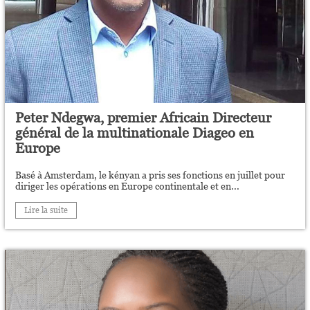
Peter Ndegwa, premier Africain Directeur
général de la multinationale Diageo en
Europe
Basé à Amsterdam, le kényan a pris ses fonctions en juillet pour
diriger les opérations en Europe continentale et en...
Lire la suite