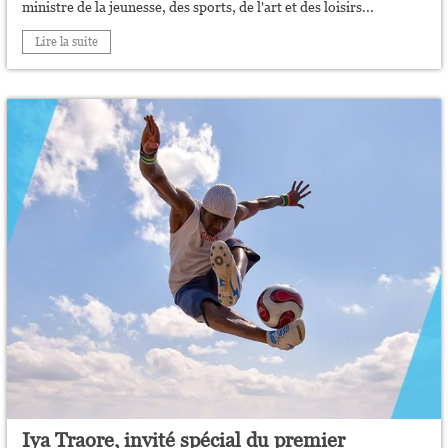
ministre de la jeunesse, des sports, de l'art et des loisirs...
Lire la suite
Iya Traore, invité spécial du premier