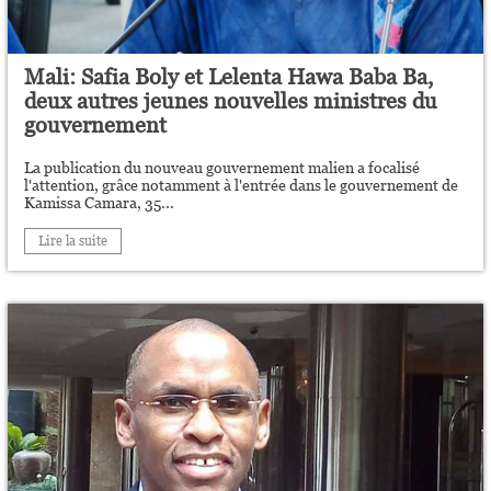
Mali: Safia Boly et Lelenta Hawa Baba Ba,
deux autres jeunes nouvelles ministres du
gouvernement
La publication du nouveau gouvernement malien a focalisé
l'attention, grâce notamment à l'entrée dans le gouvernement de
Kamissa Camara, 35...
Lire la suite