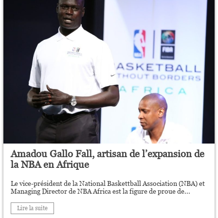
Amadou Gallo Fall, artisan de l’expansion de
la NBA en Afrique
Le vice-président de la National Baskettball Association (NBA) et
Managing Director de NBA Africa est la figure de proue de...
Lire la suite