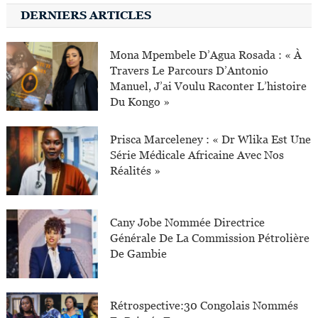
DERNIERS ARTICLES
Mona Mpembele D’Agua Rosada : « À
Travers Le Parcours D’Antonio
Manuel, J’ai Voulu Raconter L’histoire
Du Kongo »
Prisca Marceleney : « Dr Wlika Est Une
Série Médicale Africaine Avec Nos
Réalités »
Cany Jobe Nommée Directrice
Générale De La Commission Pétrolière
De Gambie
Rétrospective:30 Congolais Nommés