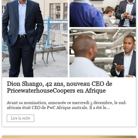
Dion Shango, 42 ans, nouveau CEO de
PricewaterhouseCoopers en Afrique
Avant sa nomination, annoncée ce mercredi 5 décembre, le sud-
africain était CEO de PwC Afrique australe. Il a été le...
Lire la suite