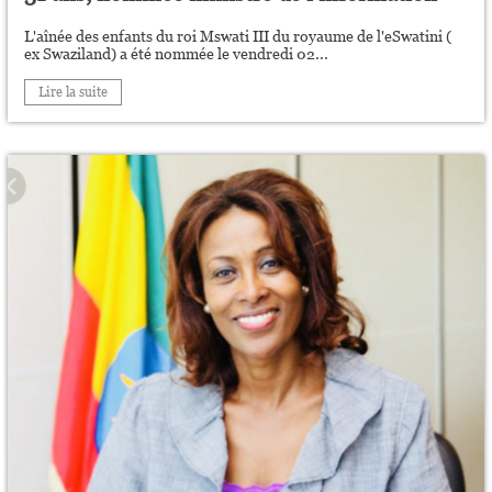
L'aînée des enfants du roi Mswati III du royaume de l'eSwatini (
ex Swaziland) a été nommée le vendredi 02...
Lire la suite