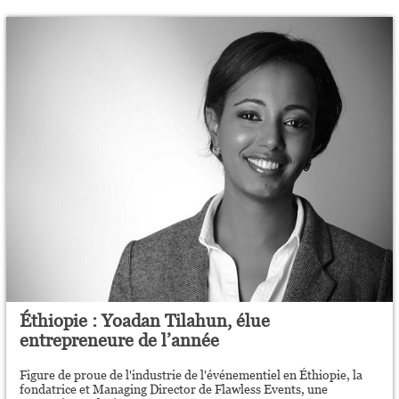
Éthiopie : Yoadan Tilahun, élue
entrepreneure de l’année
Figure de proue de l'industrie de l'événementiel en Éthiopie, la
fondatrice et Managing Director de Flawless Events, une