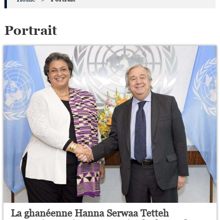
Portrait
La ghanéenne Hanna Serwaa Tetteh