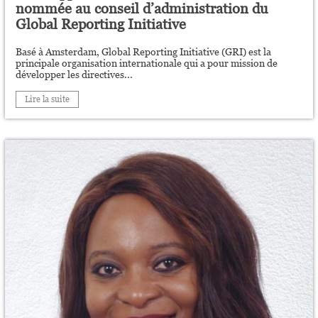
nommée au conseil d’administration du
Global Reporting Initiative
Basé à Amsterdam, Global Reporting Initiative (GRI) est la
principale organisation internationale qui a pour mission de
développer les directives...
Lire la suite