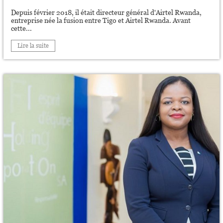
Depuis février 2018, il était directeur général d'Airtel Rwanda,
entreprise née la fusion entre Tigo et Airtel Rwanda. Avant
cette...
Lire la suite