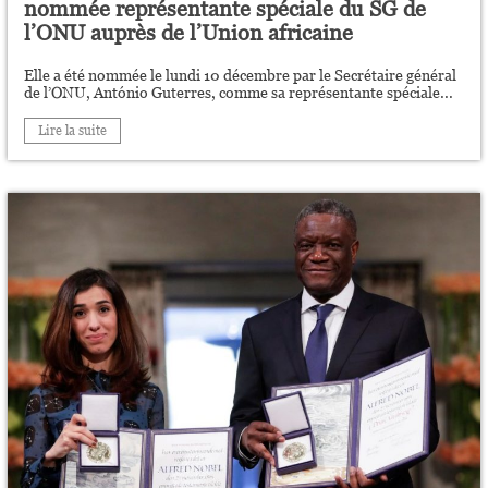
nommée représentante spéciale du SG de
l’ONU auprès de l’Union africaine
Elle a été nommée le lundi 10 décembre par le Secrétaire général
de l’ONU, António Guterres, comme sa représentante spéciale...
Lire la suite