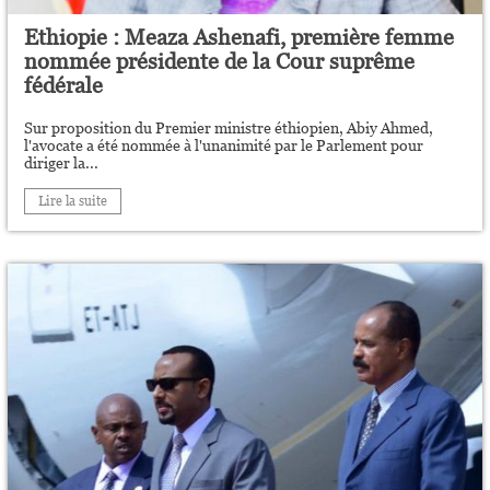
Ethiopie : Meaza Ashenafi, première femme
nommée présidente de la Cour suprême
fédérale
Sur proposition du Premier ministre éthiopien, Abiy Ahmed,
l'avocate a été nommée à l'unanimité par le Parlement pour
diriger la...
Lire la suite