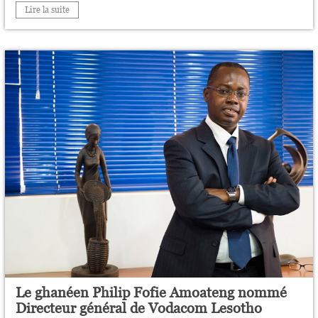
Lire la suite
Le ghanéen Philip Fofie Amoateng nommé
Directeur général de Vodacom Lesotho