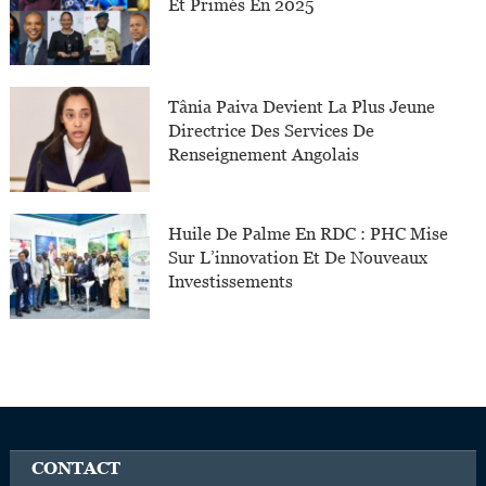
Et Primés En 2025
Tânia Paiva Devient La Plus Jeune
Directrice Des Services De
Renseignement Angolais
Huile De Palme En RDC : PHC Mise
Sur L’innovation Et De Nouveaux
Investissements
CONTACT