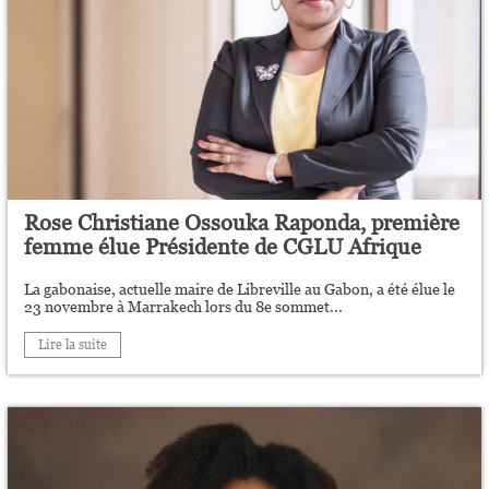
Rose Christiane Ossouka Raponda, première
femme élue Présidente de CGLU Afrique
La gabonaise, actuelle maire de Libreville au Gabon, a été élue le
23 novembre à Marrakech lors du 8e sommet...
Lire la suite