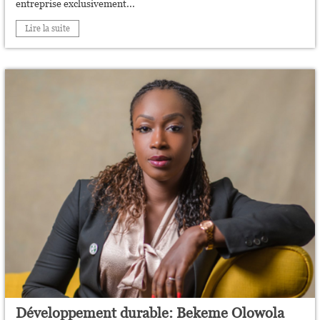
entreprise exclusivement...
Lire la suite
Développement durable: Bekeme Olowola