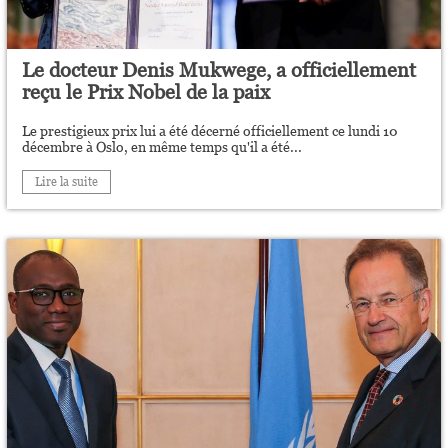
Le docteur Denis Mukwege, a officiellement
reçu le Prix Nobel de la paix
Le prestigieux prix lui a été décerné officiellement ce lundi 10
décembre à Oslo, en même temps qu'il a été...
Lire la suite