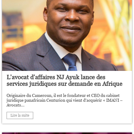
L’avocat d’affaires NJ Ayuk lance des
services juridiques sur demande en Afrique
Originaire du Cameroun, il est le fondateur et CEO du cabinet
juridique panafricain Centurion qui vient d'acquérir « IMANI –
Avocats...
Lire la suite