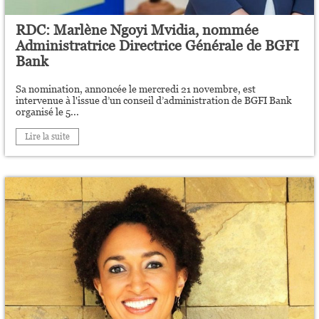
RDC: Marlène Ngoyi Mvidia, nommée
Administratrice Directrice Générale de BGFI
Bank
Sa nomination, annoncée le mercredi 21 novembre, est
intervenue à l'issue d’un conseil d’administration de BGFI Bank
organisé le 5...
Lire la suite