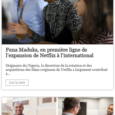
Funa Maduka, en première ligne de
l’expansion de Netflix à l’international
Originaire du Nigeria, la directrice de la création et des
acquisitions des films originaux de Netflix a largement contribué
à...
Lire la suite