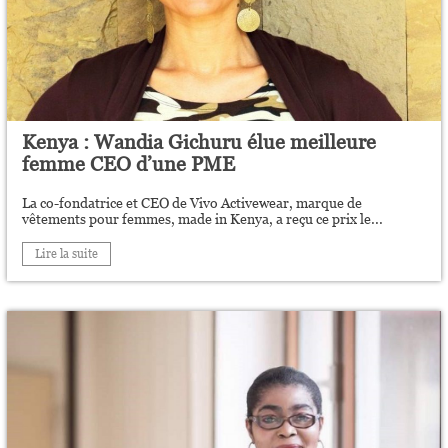
Kenya : Wandia Gichuru élue meilleure
femme CEO d’une PME
La co-fondatrice et CEO de Vivo Activewear, marque de
vêtements pour femmes, made in Kenya, a reçu ce prix le...
Lire la suite