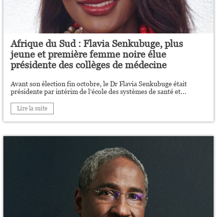
Afrique du Sud : Flavia Senkubuge, plus
jeune et première femme noire élue
présidente des collèges de médecine
Avant son élection fin octobre, le Dr Flavia Senkubuge était
présidente par intérim de l’école des systèmes de santé et...
Lire la suite