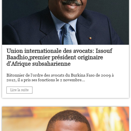
Union internationale des avocats: Issouf
Baadhio,premier président originaire
d’Afrique subsaharienne
Bâtonnier de l’ordre des avocats du Burkina Faso de 2009 à
2012, il a pris ses fonctions le 2 novembre...
Lire la suite