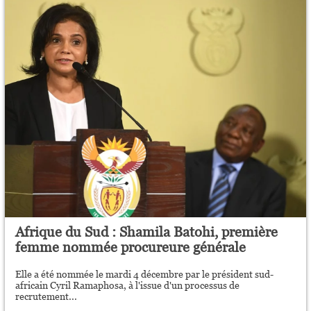
Afrique du Sud : Shamila Batohi, première
femme nommée procureure générale
Elle a été nommée le mardi 4 décembre par le président sud-
africain Cyril Ramaphosa, à l'issue d'un processus de
recrutement...