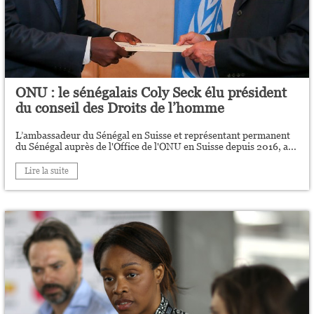
ONU : le sénégalais Coly Seck élu président
du conseil des Droits de l’homme
L’ambassadeur du Sénégal en Suisse et représentant permanent
du Sénégal auprès de l'Office de l'ONU en Suisse depuis 2016, a...
Lire la suite